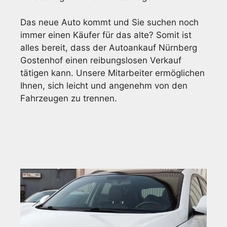
Das neue Auto kommt und Sie suchen noch
immer einen Käufer für das alte? Somit ist
alles bereit, dass der Autoankauf Nürnberg
Gostenhof einen reibungslosen Verkauf
tätigen kann. Unsere Mitarbeiter ermöglichen
Ihnen, sich leicht und angenehm von den
Fahrzeugen zu trennen.