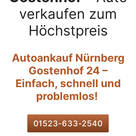
verkaufen zum
Höchstpreis
Autoankauf Nürnberg
Gostenhof 24 –
Einfach, schnell und
problemlos!
01523-633-2540