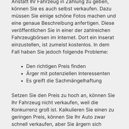
Anstatt Ihr Fahrzeug in Zahlung zu geben,
können Sie es auch selbst verkaufen. Dazu
müssen Sie einige schöne Fotos machen und
eine genaue Beschreibung anfertigen. Diese
veröffentlichen Sie in einer der zahlreichen
Fahrzeugbörsen im Internet. Dort ein Inserat
einzustellen, ist zumeist kostenlos. In dem
Fall haben Sie jedoch folgende Probleme:
Den richtigen Preis finden
Ärger mit potenziellen Interessenten
Es greift die Sachmängelhaftung
Setzen Sie den Preis zu hoch an, können Sie
Ihr Fahrzeug nicht verkaufen, weil die
Konkurrenz groß ist. Kalkulieren Sie einen zu
geringen Preis, können Sie Ihr Auto zwar
schnell verkaufen, aber Sie ärgern sich