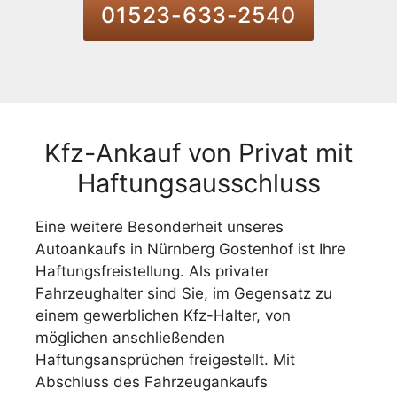
01523-633-2540
Kfz-Ankauf von Privat mit
Haftungsausschluss
Eine weitere Besonderheit unseres
Autoankaufs in Nürnberg Gostenhof ist Ihre
Haftungsfreistellung. Als privater
Fahrzeughalter sind Sie, im Gegensatz zu
einem gewerblichen Kfz-Halter, von
möglichen anschließenden
Haftungsansprüchen freigestellt. Mit
Abschluss des Fahrzeugankaufs