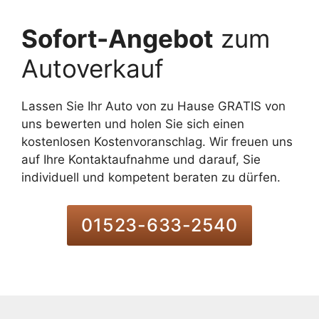
Sofort-Angebot
zum
Autoverkauf
Lassen Sie Ihr Auto von zu Hause GRATIS von
uns bewerten und holen Sie sich einen
kostenlosen Kostenvoranschlag. Wir freuen uns
auf Ihre Kontaktaufnahme und darauf, Sie
individuell und kompetent beraten zu dürfen.
01523-633-2540