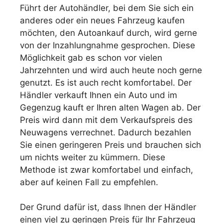
Führt der Autohändler, bei dem Sie sich ein
anderes oder ein neues Fahrzeug kaufen
möchten, den Autoankauf durch, wird gerne
von der Inzahlungnahme gesprochen. Diese
Möglichkeit gab es schon vor vielen
Jahrzehnten und wird auch heute noch gerne
genutzt. Es ist auch recht komfortabel. Der
Händler verkauft Ihnen ein Auto und im
Gegenzug kauft er Ihren alten Wagen ab. Der
Preis wird dann mit dem Verkaufspreis des
Neuwagens verrechnet. Dadurch bezahlen
Sie einen geringeren Preis und brauchen sich
um nichts weiter zu kümmern. Diese
Methode ist zwar komfortabel und einfach,
aber auf keinen Fall zu empfehlen.
Der Grund dafür ist, dass Ihnen der Händler
einen viel zu geringen Preis für Ihr Fahrzeug