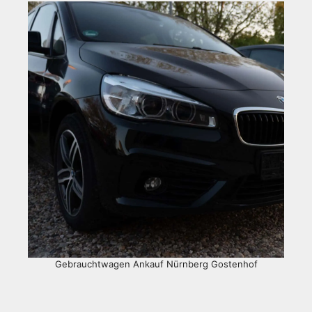
Gebrauchtwagen Ankauf Nürnberg Gostenhof