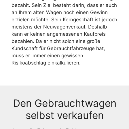
bezahlt. Sein Ziel besteht darin, dass er auch
an Ihrem alten Wagen noch einen Gewinn
erzielen möchte. Sein Kerngeschäft ist jedoch
meistens der Neuwagenverkauf. Deshalb
kann er keinen angemessenen Kaufpreis
bezahlen. Da er nicht solch eine große
Kundschaft für Gebrauchtfahrzeuge hat,
muss er immer einen gewissen
Risikoabschlag einkalkulieren.
Den Gebrauchtwagen
selbst verkaufen