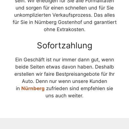
sein. Wir erledigen für Sie alle Formalitäten
und sorgen für einen schnellen und für Sie
unkomplizierten Verkaufsprozess. Das alles
für Sie in Nürnberg Gostenhof und garantiert
ohne Extrakosten.
Sofortzahlung
Ein Geschäft ist nur immer dann gut, wenn
beide Seiten etwas davon haben. Deshalb
erstellen wir faire Bestpreisangebote für Ihr
Auto. Denn nur wenn unsere Kunden
in
Nürnberg
zufrieden sind empfehlen sie
uns auch weiter.