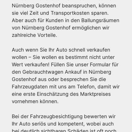
Nürnberg Gostenhof beanspruchen, können
sie viel Zeit und Transportkosten sparen.
Aber auch für Kunden in den Ballungsräumen
von Nürnberg Gostenhof ermöglichen wir
zahlreiche Vorteile.
Auch wenn Sie Ihr Auto schnell verkaufen
wollen – Sie wollen es bestimmt nicht unter
Wert verkaufen! Füllen Sie unser Formular für
den Gebrauchtwagen Ankauf in Nürnberg
Gostenhof aus oder besprechen Sie die
Fahrzeugdaten mit uns am Telefon, damit wir
eine erste Einschätzung des Marktpreises
vornehmen können.
Bei der Fahrzeugbesichtigung bewerten wir
Ihr Auto seriös und kompetent, wobei auch
bei deutlich sichtbaren Schäden ist oft noch