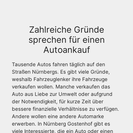
Zahlreiche Gründe
sprechen für einen
Autoankauf
Tausende Autos fahren täglich auf den
Straßen Nürnbergs. Es gibt viele Gründe,
weshalb Fahrzeuglenker ihre Fahrzeuge
verkaufen wollen. Manche verkaufen das
Auto aus Liebe zur Umwelt oder aufgrund
der Notwendigkeit, für kurze Zeit über
bessere finanzielle Verhältnisse zu verfügen.
Andere wollen eine andere Automarke
erwerben. In Nürnberg Gostenhof gibt es
viele Interessierte, die ein Auto oder einen