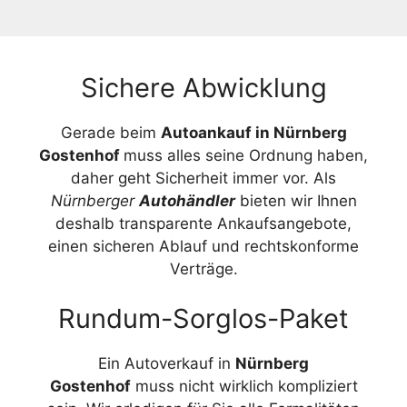
Sichere Abwicklung
Gerade beim
Autoankauf in Nürnberg
Gostenhof
muss alles seine Ordnung haben,
daher geht Sicherheit immer vor. Als
Nürnberger
Autohändler
bieten wir Ihnen
deshalb transparente Ankaufsangebote,
einen sicheren Ablauf und rechtskonforme
Verträge.
Rundum-Sorglos-Paket
Ein Autoverkauf in
Nürnberg
Gostenhof
muss nicht wirklich kompliziert