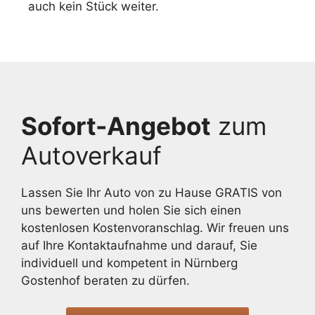
auch kein Stück weiter.
Sofort-Angebot
zum
Autoverkauf
Lassen Sie Ihr Auto von zu Hause GRATIS von
uns bewerten und holen Sie sich einen
kostenlosen Kostenvoranschlag. Wir freuen uns
auf Ihre Kontaktaufnahme und darauf, Sie
individuell und kompetent in Nürnberg
Gostenhof beraten zu dürfen.