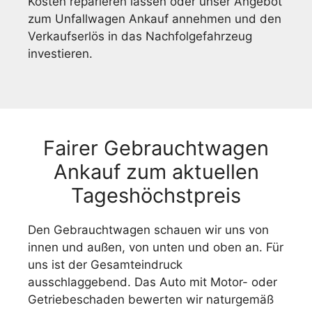
Kosten reparieren lassen oder unser Angebot
zum Unfallwagen Ankauf annehmen und den
Verkaufserlös in das Nachfolgefahrzeug
investieren.
Fairer Gebrauchtwagen
Ankauf zum aktuellen
Tageshöchstpreis
Den Gebrauchtwagen schauen wir uns von
innen und außen, von unten und oben an. Für
uns ist der Gesamteindruck
ausschlaggebend. Das Auto mit Motor- oder
Getriebeschaden bewerten wir naturgemäß