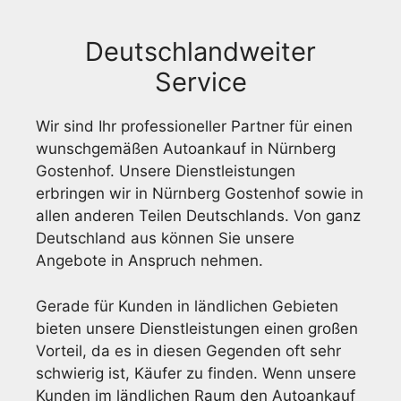
Deutschlandweiter
Service
Wir sind Ihr professioneller Partner für einen
wunschgemäßen Autoankauf in Nürnberg
Gostenhof. Unsere Dienstleistungen
erbringen wir in Nürnberg Gostenhof sowie in
allen anderen Teilen Deutschlands. Von ganz
Deutschland aus können Sie unsere
Angebote in Anspruch nehmen.
Gerade für Kunden in ländlichen Gebieten
bieten unsere Dienstleistungen einen großen
Vorteil, da es in diesen Gegenden oft sehr
schwierig ist, Käufer zu finden. Wenn unsere
Kunden im ländlichen Raum den Autoankauf