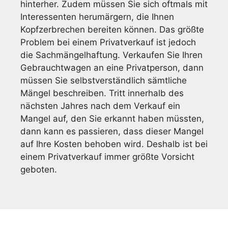
hinterher. Zudem müssen Sie sich oftmals mit
Interessenten herumärgern, die Ihnen
Kopfzerbrechen bereiten können. Das größte
Problem bei einem Privatverkauf ist jedoch
die Sachmängelhaftung. Verkaufen Sie Ihren
Gebrauchtwagen an eine Privatperson, dann
müssen Sie selbstverständlich sämtliche
Mängel beschreiben. Tritt innerhalb des
nächsten Jahres nach dem Verkauf ein
Mangel auf, den Sie erkannt haben müssten,
dann kann es passieren, dass dieser Mangel
auf Ihre Kosten behoben wird. Deshalb ist bei
einem Privatverkauf immer größte Vorsicht
geboten.