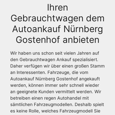
Ihren
Gebrauchtwagen dem
Autoankauf Nürnberg
Gostenhof anbieten
Wir haben uns schon seit vielen Jahren auf
den Gebrauchtwagen Ankauf spezialisiert.
Daher verfügen wir über einen großen Stamm
an Interessenten. Fahrzeuge, die vom
Autoankauf Nürnberg Gostenhof angekauft
werden, können immer sehr schnell wieder
an geeignete Kunden vermittelt werden. Wir
betreiben einen regen Autohandel mit
sämtlichen Fahrzeugmodellen. Deshalb spielt
es keine Rolle, welches Fahrzeugmodell Sie