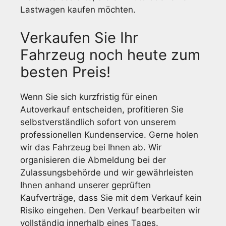
Lastwagen kaufen möchten.
Verkaufen Sie Ihr
Fahrzeug noch heute zum
besten Preis!
Wenn Sie sich kurzfristig für einen
Autoverkauf entscheiden, profitieren Sie
selbstverständlich sofort von unserem
professionellen Kundenservice. Gerne holen
wir das Fahrzeug bei Ihnen ab. Wir
organisieren die Abmeldung bei der
Zulassungsbehörde und wir gewährleisten
Ihnen anhand unserer geprüften
Kaufverträge, dass Sie mit dem Verkauf kein
Risiko eingehen. Den Verkauf bearbeiten wir
vollständig innerhalb eines Tages.