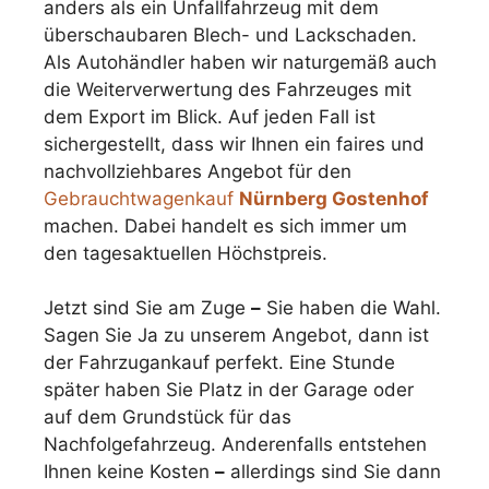
anders als ein Unfallfahrzeug mit dem
überschaubaren Blech- und Lackschaden.
Als Autohändler haben wir naturgemäß auch
die Weiterverwertung des Fahrzeuges mit
dem Export im Blick. Auf jeden Fall ist
sichergestellt, dass wir Ihnen ein faires und
nachvollziehbares Angebot für den
Gebrauchtwagenkauf
Nürnberg Gostenhof
machen. Dabei handelt es sich immer um
den tagesaktuellen Höchstpreis.
Jetzt sind Sie am Zuge
–
Sie haben die Wahl.
Sagen Sie Ja zu unserem Angebot, dann ist
der Fahrzugankauf perfekt. Eine Stunde
später haben Sie Platz in der Garage oder
auf dem Grundstück für das
Nachfolgefahrzeug. Anderenfalls entstehen
Ihnen keine Kosten
–
allerdings sind Sie dann