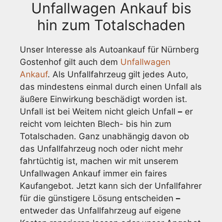
Unfallwagen Ankauf bis
hin zum Totalschaden
Unser Interesse als Autoankauf für Nürnberg
Gostenhof gilt auch dem
Unfallwagen
Ankauf
. Als Unfallfahrzeug gilt jedes Auto,
das mindestens einmal durch einen Unfall als
äußere Einwirkung beschädigt worden ist.
Unfall ist bei Weitem nicht gleich Unfall
–
er
reicht vom leichten Blech- bis hin zum
Totalschaden. Ganz unabhängig davon ob
das Unfallfahrzeug noch oder nicht mehr
fahrtüchtig ist, machen wir mit unserem
Unfallwagen Ankauf immer ein faires
Kaufangebot. Jetzt kann sich der Unfallfahrer
für die günstigere Lösung entscheiden
–
entweder das Unfallfahrzeug auf eigene