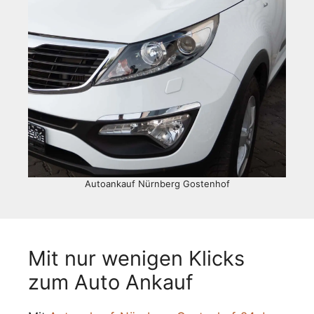
Autoankauf Nürnberg Gostenhof
Mit nur wenigen Klicks
zum Auto Ankauf