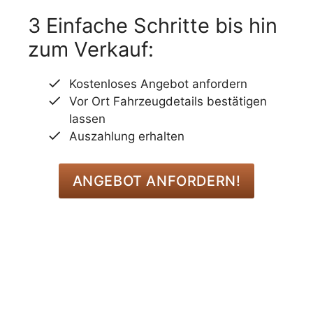
3 Einfache Schritte bis hin
zum Verkauf:
Kostenloses Angebot anfordern
Vor Ort Fahrzeugdetails bestätigen
lassen
Auszahlung erhalten
ANGEBOT ANFORDERN!