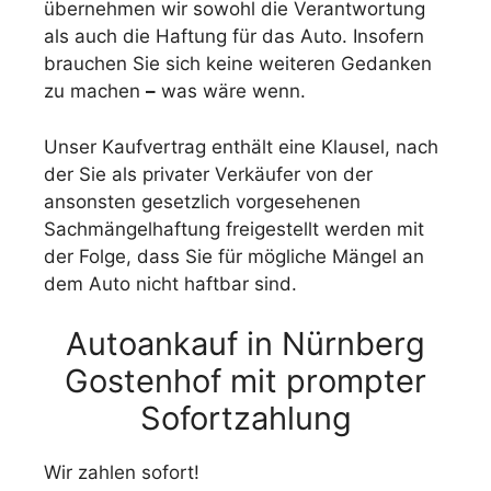
übernehmen wir sowohl die Verantwortung
als auch die Haftung für das Auto. Insofern
brauchen Sie sich keine weiteren Gedanken
zu machen
–
was wäre wenn.
Unser Kaufvertrag enthält eine Klausel, nach
der Sie als privater Verkäufer von der
ansonsten gesetzlich vorgesehenen
Sachmängelhaftung freigestellt werden mit
der Folge, dass Sie für mögliche Mängel an
dem Auto nicht haftbar sind.
Autoankauf in Nürnberg
Gostenhof mit prompter
Sofortzahlung
Wir zahlen sofort!