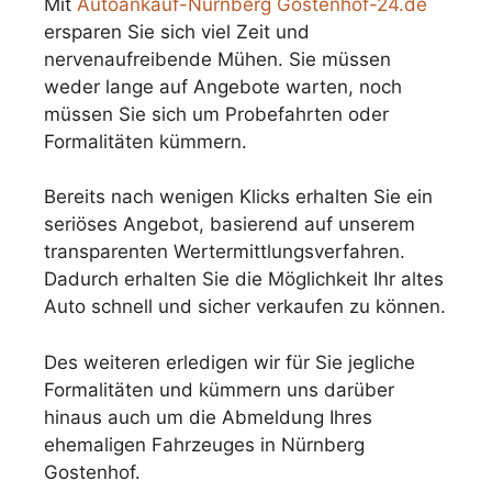
Mit
Autoankauf-Nürnberg Gostenhof-24.de
ersparen Sie sich viel Zeit und
nervenaufreibende Mühen. Sie müssen
weder lange auf Angebote warten, noch
müssen Sie sich um Probefahrten oder
Formalitäten kümmern.
Bereits nach wenigen Klicks erhalten Sie ein
seriöses Angebot, basierend auf unserem
transparenten Wertermittlungsverfahren.
Dadurch erhalten Sie die Möglichkeit Ihr altes
Auto schnell und sicher verkaufen zu können.
Des weiteren erledigen wir für Sie jegliche
Formalitäten und kümmern uns darüber
hinaus auch um die Abmeldung Ihres
ehemaligen Fahrzeuges in Nürnberg
Gostenhof.