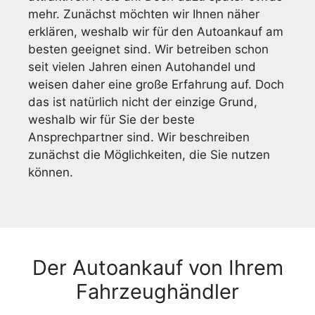
mehr. Zunächst möchten wir Ihnen näher
erklären, weshalb wir für den Autoankauf am
besten geeignet sind. Wir betreiben schon
seit vielen Jahren einen Autohandel und
weisen daher eine große Erfahrung auf. Doch
das ist natürlich nicht der einzige Grund,
weshalb wir für Sie der beste
Ansprechpartner sind. Wir beschreiben
zunächst die Möglichkeiten, die Sie nutzen
können.
Der Autoankauf von Ihrem
Fahrzeughändler