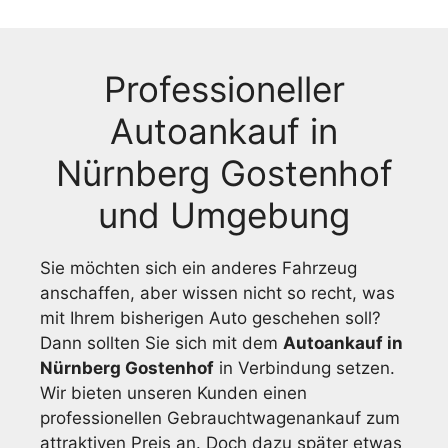
Professioneller
Autoankauf in
Nürnberg Gostenhof
und Umgebung
Sie möchten sich ein anderes Fahrzeug
anschaffen, aber wissen nicht so recht, was
mit Ihrem bisherigen Auto geschehen soll?
Dann sollten Sie sich mit dem
Autoankauf in
Nürnberg Gostenhof
in Verbindung setzen.
Wir bieten unseren Kunden einen
professionellen Gebrauchtwagenankauf zum
attraktiven Preis an. Doch dazu später etwas