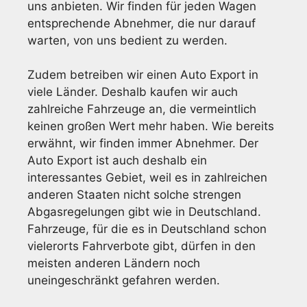
uns anbieten. Wir finden für jeden Wagen
entsprechende Abnehmer, die nur darauf
warten, von uns bedient zu werden.
Zudem betreiben wir einen Auto Export in
viele Länder. Deshalb kaufen wir auch
zahlreiche Fahrzeuge an, die vermeintlich
keinen großen Wert mehr haben. Wie bereits
erwähnt, wir finden immer Abnehmer. Der
Auto Export ist auch deshalb ein
interessantes Gebiet, weil es in zahlreichen
anderen Staaten nicht solche strengen
Abgasregelungen gibt wie in Deutschland.
Fahrzeuge, für die es in Deutschland schon
vielerorts Fahrverbote gibt, dürfen in den
meisten anderen Ländern noch
uneingeschränkt gefahren werden.