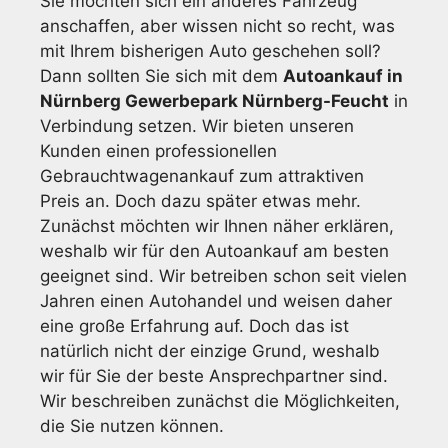
Sie möchten sich ein anderes Fahrzeug
anschaffen, aber wissen nicht so recht, was
mit Ihrem bisherigen Auto geschehen soll?
Dann sollten Sie sich mit dem
Autoankauf in
Nürnberg Gewerbepark Nürnberg-Feucht
in
Verbindung setzen. Wir bieten unseren
Kunden einen professionellen
Gebrauchtwagenankauf zum attraktiven
Preis an. Doch dazu später etwas mehr.
Zunächst möchten wir Ihnen näher erklären,
weshalb wir für den Autoankauf am besten
geeignet sind. Wir betreiben schon seit vielen
Jahren einen Autohandel und weisen daher
eine große Erfahrung auf. Doch das ist
natürlich nicht der einzige Grund, weshalb
wir für Sie der beste Ansprechpartner sind.
Wir beschreiben zunächst die Möglichkeiten,
die Sie nutzen können.