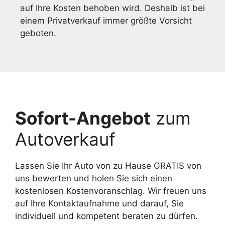
auf Ihre Kosten behoben wird. Deshalb ist bei
einem Privatverkauf immer größte Vorsicht
geboten.
Sofort-Angebot
zum
Autoverkauf
Lassen Sie Ihr Auto von zu Hause GRATIS von
uns bewerten und holen Sie sich einen
kostenlosen Kostenvoranschlag. Wir freuen uns
auf Ihre Kontaktaufnahme und darauf, Sie
individuell und kompetent beraten zu dürfen.