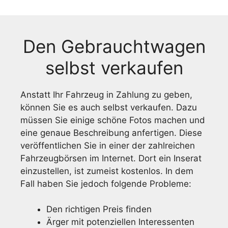
Den Gebrauchtwagen
selbst verkaufen
Anstatt Ihr Fahrzeug in Zahlung zu geben,
können Sie es auch selbst verkaufen. Dazu
müssen Sie einige schöne Fotos machen und
eine genaue Beschreibung anfertigen. Diese
veröffentlichen Sie in einer der zahlreichen
Fahrzeugbörsen im Internet. Dort ein Inserat
einzustellen, ist zumeist kostenlos. In dem
Fall haben Sie jedoch folgende Probleme:
Den richtigen Preis finden
Ärger mit potenziellen Interessenten