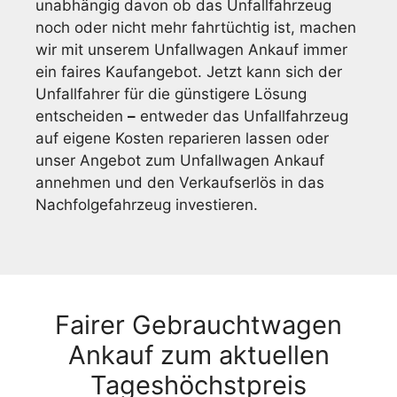
unabhängig davon ob das Unfallfahrzeug
noch oder nicht mehr fahrtüchtig ist, machen
wir mit unserem Unfallwagen Ankauf immer
ein faires Kaufangebot. Jetzt kann sich der
Unfallfahrer für die günstigere Lösung
entscheiden
–
entweder das Unfallfahrzeug
auf eigene Kosten reparieren lassen oder
unser Angebot zum Unfallwagen Ankauf
annehmen und den Verkaufserlös in das
Nachfolgefahrzeug investieren.
Fairer Gebrauchtwagen
Ankauf zum aktuellen
Tageshöchstpreis