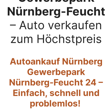
Nürnberg-Feucht
– Auto verkaufen
zum Höchstpreis
Autoankauf Nürnberg
Gewerbepark
Nürnberg-Feucht 24 –
Einfach, schnell und
problemlos!