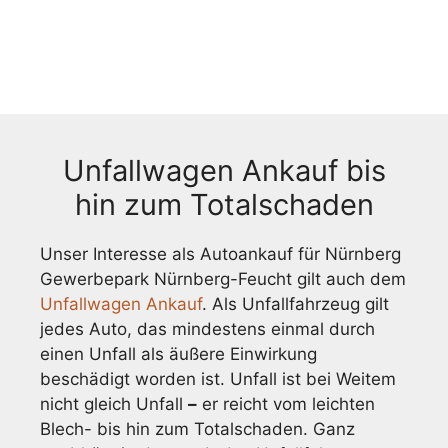
Unfallwagen Ankauf bis
hin zum Totalschaden
Unser Interesse als Autoankauf für Nürnberg
Gewerbepark Nürnberg-Feucht gilt auch dem
Unfallwagen Ankauf
. Als Unfallfahrzeug gilt
jedes Auto, das mindestens einmal durch
einen Unfall als äußere Einwirkung
beschädigt worden ist. Unfall ist bei Weitem
nicht gleich Unfall
–
er reicht vom leichten
Blech- bis hin zum Totalschaden. Ganz