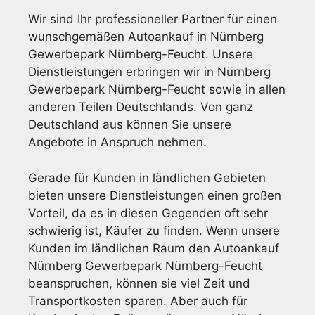
Wir sind Ihr professioneller Partner für einen
wunschgemäßen Autoankauf in Nürnberg
Gewerbepark Nürnberg-Feucht. Unsere
Dienstleistungen erbringen wir in Nürnberg
Gewerbepark Nürnberg-Feucht sowie in allen
anderen Teilen Deutschlands. Von ganz
Deutschland aus können Sie unsere
Angebote in Anspruch nehmen.
Gerade für Kunden in ländlichen Gebieten
bieten unsere Dienstleistungen einen großen
Vorteil, da es in diesen Gegenden oft sehr
schwierig ist, Käufer zu finden. Wenn unsere
Kunden im ländlichen Raum den Autoankauf
Nürnberg Gewerbepark Nürnberg-Feucht
beanspruchen, können sie viel Zeit und
Transportkosten sparen. Aber auch für