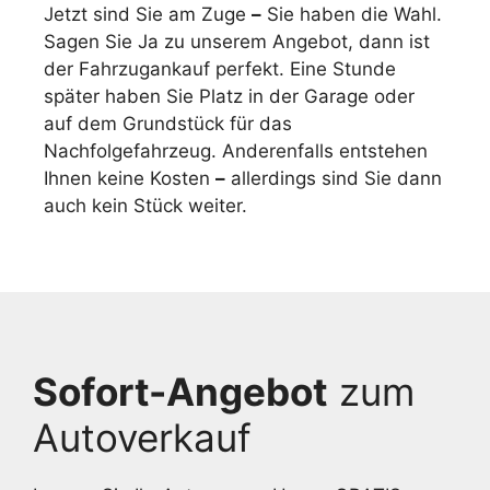
Jetzt sind Sie am Zuge
–
Sie haben die Wahl.
Sagen Sie Ja zu unserem Angebot, dann ist
der Fahrzugankauf perfekt. Eine Stunde
später haben Sie Platz in der Garage oder
auf dem Grundstück für das
Nachfolgefahrzeug. Anderenfalls entstehen
Ihnen keine Kosten
–
allerdings sind Sie dann
auch kein Stück weiter.
Sofort-Angebot
zum
Autoverkauf