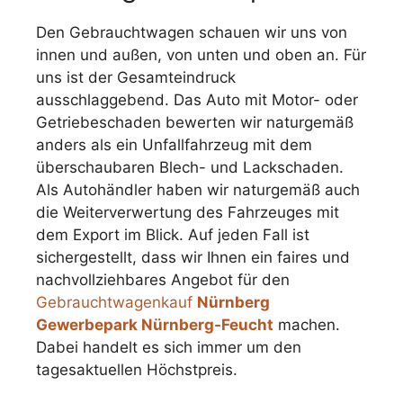
Den Gebrauchtwagen schauen wir uns von
innen und außen, von unten und oben an. Für
uns ist der Gesamteindruck
ausschlaggebend. Das Auto mit Motor- oder
Getriebeschaden bewerten wir naturgemäß
anders als ein Unfallfahrzeug mit dem
überschaubaren Blech- und Lackschaden.
Als Autohändler haben wir naturgemäß auch
die Weiterverwertung des Fahrzeuges mit
dem Export im Blick. Auf jeden Fall ist
sichergestellt, dass wir Ihnen ein faires und
nachvollziehbares Angebot für den
Gebrauchtwagenkauf
Nürnberg
Gewerbepark Nürnberg-Feucht
machen.
Dabei handelt es sich immer um den
tagesaktuellen Höchstpreis.