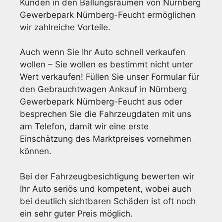
Kunden in den Ballungsräumen von Nürnberg
Gewerbepark Nürnberg-Feucht ermöglichen
wir zahlreiche Vorteile.
Auch wenn Sie Ihr Auto schnell verkaufen
wollen – Sie wollen es bestimmt nicht unter
Wert verkaufen! Füllen Sie unser Formular für
den Gebrauchtwagen Ankauf in Nürnberg
Gewerbepark Nürnberg-Feucht aus oder
besprechen Sie die Fahrzeugdaten mit uns
am Telefon, damit wir eine erste
Einschätzung des Marktpreises vornehmen
können.
Bei der Fahrzeugbesichtigung bewerten wir
Ihr Auto seriös und kompetent, wobei auch
bei deutlich sichtbaren Schäden ist oft noch
ein sehr guter Preis möglich.