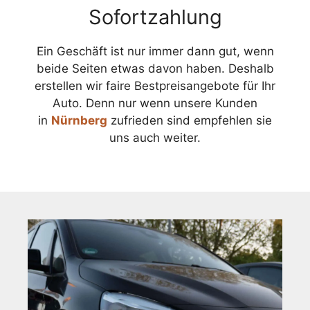
Sofortzahlung
Ein Geschäft ist nur immer dann gut, wenn
beide Seiten etwas davon haben. Deshalb
erstellen wir faire Bestpreisangebote für Ihr
Auto. Denn nur wenn unsere Kunden
in
Nürnberg
zufrieden sind empfehlen sie
uns auch weiter.