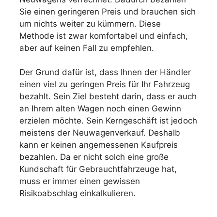
Sie einen geringeren Preis und brauchen sich
um nichts weiter zu kümmern. Diese
Methode ist zwar komfortabel und einfach,
aber auf keinen Fall zu empfehlen.
Der Grund dafür ist, dass Ihnen der Händler
einen viel zu geringen Preis für Ihr Fahrzeug
bezahlt. Sein Ziel besteht darin, dass er auch
an Ihrem alten Wagen noch einen Gewinn
erzielen möchte. Sein Kerngeschäft ist jedoch
meistens der Neuwagenverkauf. Deshalb
kann er keinen angemessenen Kaufpreis
bezahlen. Da er nicht solch eine große
Kundschaft für Gebrauchtfahrzeuge hat,
muss er immer einen gewissen
Risikoabschlag einkalkulieren.