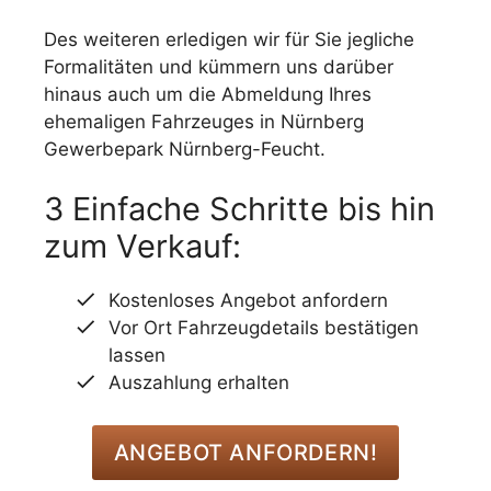
Des weiteren erledigen wir für Sie jegliche
Formalitäten und kümmern uns darüber
hinaus auch um die Abmeldung Ihres
ehemaligen Fahrzeuges in Nürnberg
Gewerbepark Nürnberg-Feucht.
3 Einfache Schritte bis hin
zum Verkauf:
Kostenloses Angebot anfordern
Vor Ort Fahrzeugdetails bestätigen
lassen
Auszahlung erhalten
ANGEBOT ANFORDERN!