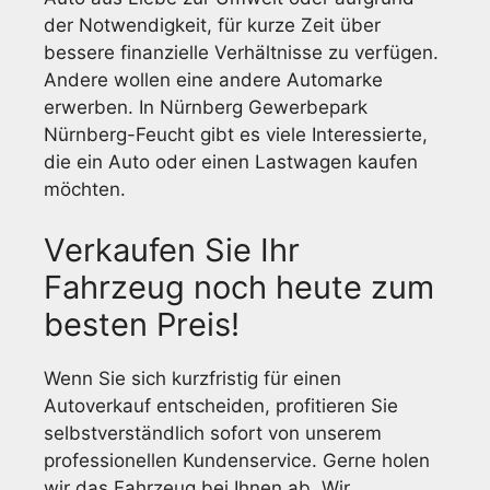
der Notwendigkeit, für kurze Zeit über
bessere finanzielle Verhältnisse zu verfügen.
Andere wollen eine andere Automarke
erwerben. In Nürnberg Gewerbepark
Nürnberg-Feucht gibt es viele Interessierte,
die ein Auto oder einen Lastwagen kaufen
möchten.
Verkaufen Sie Ihr
Fahrzeug noch heute zum
besten Preis!
Wenn Sie sich kurzfristig für einen
Autoverkauf entscheiden, profitieren Sie
selbstverständlich sofort von unserem
professionellen Kundenservice. Gerne holen
wir das Fahrzeug bei Ihnen ab. Wir