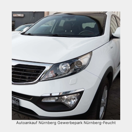
Autoankauf Nürnberg Gewerbepark Nürnberg-Feucht