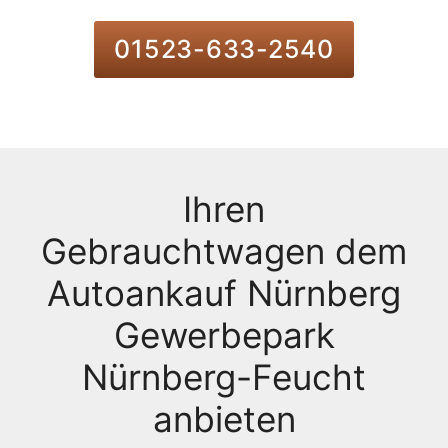
01523-633-2540
Ihren
Gebrauchtwagen dem
Autoankauf Nürnberg
Gewerbepark
Nürnberg-Feucht
anbieten