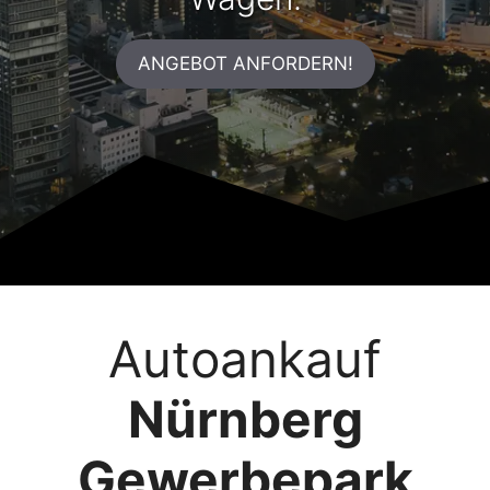
ANGEBOT ANFORDERN!
Autoankauf
Nürnberg
Gewerbepark