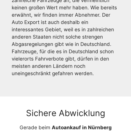
zahlreiche Fahrzeuge an, die vermeintlich
keinen großen Wert mehr haben. Wie bereits
erwähnt, wir finden immer Abnehmer. Der
Auto Export ist auch deshalb ein
interessantes Gebiet, weil es in zahlreichen
anderen Staaten nicht solche strengen
Abgasregelungen gibt wie in Deutschland.
Fahrzeuge, für die es in Deutschland schon
vielerorts Fahrverbote gibt, dürfen in den
meisten anderen Ländern noch
uneingeschränkt gefahren werden.
Sichere Abwicklung
Gerade beim
Autoankauf in Nürnberg