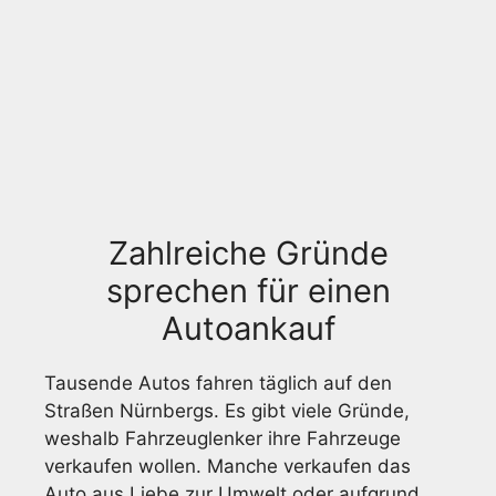
Zahlreiche Gründe
sprechen für einen
Autoankauf
Tausende Autos fahren täglich auf den
Straßen Nürnbergs. Es gibt viele Gründe,
weshalb Fahrzeuglenker ihre Fahrzeuge
verkaufen wollen. Manche verkaufen das
Auto aus Liebe zur Umwelt oder aufgrund