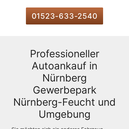
01523-633-2540
Professioneller
Autoankauf in
Nürnberg
Gewerbepark
Nürnberg-Feucht und
Umgebung