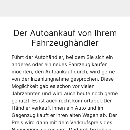
Der Autoankauf von Ihrem
Fahrzeughändler
Führt der Autohändler, bei dem Sie sich ein
anderes oder ein neues Fahrzeug kaufen
möchten, den Autoankauf durch, wird gerne
von der Inzahlungnahme gesprochen. Diese
Möglichkeit gab es schon vor vielen
Jahrzehnten und wird auch heute noch gerne
genutzt. Es ist auch recht komfortabel. Der
Händler verkauft Ihnen ein Auto und im
Gegenzug kauft er Ihren alten Wagen ab. Der
Preis wird dann mit dem Verkaufspreis des
Neuwagens verrechnet. Dadurch bezahlen