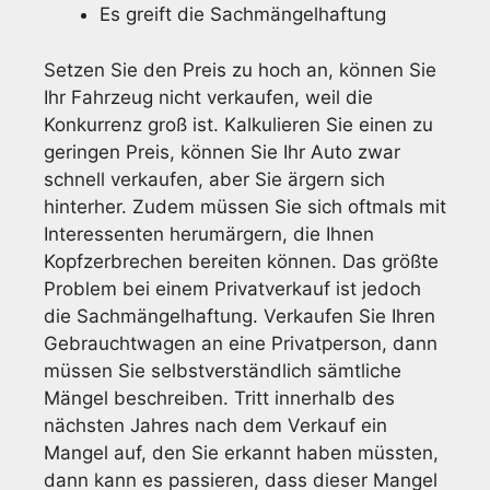
Es greift die Sachmängelhaftung
Setzen Sie den Preis zu hoch an, können Sie
Ihr Fahrzeug nicht verkaufen, weil die
Konkurrenz groß ist. Kalkulieren Sie einen zu
geringen Preis, können Sie Ihr Auto zwar
schnell verkaufen, aber Sie ärgern sich
hinterher. Zudem müssen Sie sich oftmals mit
Interessenten herumärgern, die Ihnen
Kopfzerbrechen bereiten können. Das größte
Problem bei einem Privatverkauf ist jedoch
die Sachmängelhaftung. Verkaufen Sie Ihren
Gebrauchtwagen an eine Privatperson, dann
müssen Sie selbstverständlich sämtliche
Mängel beschreiben. Tritt innerhalb des
nächsten Jahres nach dem Verkauf ein
Mangel auf, den Sie erkannt haben müssten,
dann kann es passieren, dass dieser Mangel