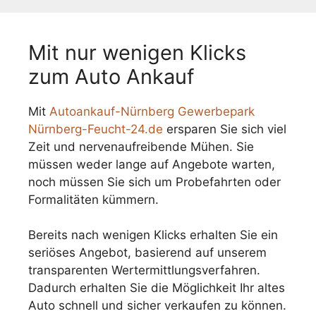
Mit nur wenigen Klicks
zum Auto Ankauf
Mit
Autoankauf-Nürnberg Gewerbepark
Nürnberg-Feucht-24.de
ersparen Sie sich viel
Zeit und nervenaufreibende Mühen. Sie
müssen weder lange auf Angebote warten,
noch müssen Sie sich um Probefahrten oder
Formalitäten kümmern.
Bereits nach wenigen Klicks erhalten Sie ein
seriöses Angebot, basierend auf unserem
transparenten Wertermittlungsverfahren.
Dadurch erhalten Sie die Möglichkeit Ihr altes
Auto schnell und sicher verkaufen zu können.