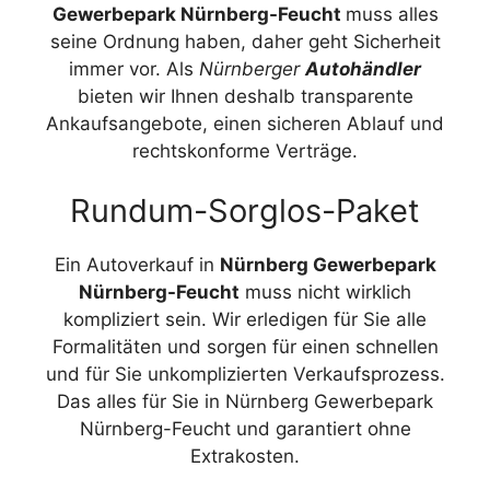
Gewerbepark Nürnberg-Feucht
muss alles
seine Ordnung haben, daher geht Sicherheit
immer vor. Als
Nürnberger
Autohändler
bieten wir Ihnen deshalb transparente
Ankaufsangebote, einen sicheren Ablauf und
rechtskonforme Verträge.
Rundum-Sorglos-Paket
Ein Autoverkauf in
Nürnberg Gewerbepark
Nürnberg-Feucht
muss nicht wirklich
kompliziert sein. Wir erledigen für Sie alle
Formalitäten und sorgen für einen schnellen
und für Sie unkomplizierten Verkaufsprozess.
Das alles für Sie in Nürnberg Gewerbepark
Nürnberg-Feucht und garantiert ohne
Extrakosten.