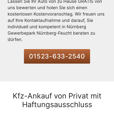
Lassen Sie Ihr Auto von zu Hause GRATIS von
uns bewerten und holen Sie sich einen
kostenlosen Kostenvoranschlag. Wir freuen uns
auf Ihre Kontaktaufnahme und darauf, Sie
individuell und kompetent in Nürnberg
Gewerbepark Nürnberg-Feucht beraten zu
dürfen.
01523-633-2540
Kfz-Ankauf von Privat mit
Haftungsausschluss