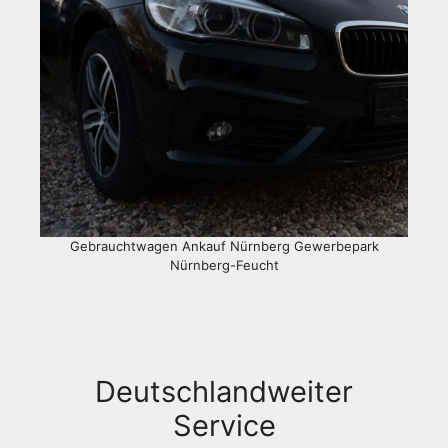
Gebrauchtwagen Ankauf Nürnberg Gewerbepark
Nürnberg-Feucht
Deutschlandweiter
Service