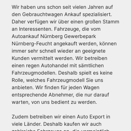
Wir haben uns schon seit vielen Jahren auf
den Gebrauchtwagen Ankauf spezialisiert.
Daher verfügen wir über einen großen Stamm
an Interessenten. Fahrzeuge, die vom
Autoankauf Nürnberg Gewerbepark
Nürnberg-Feucht angekauft werden, können
immer sehr schnell wieder an geeignete
Kunden vermittelt werden. Wir betreiben
einen regen Autohandel mit sämtlichen
Fahrzeugmodellen. Deshalb spielt es keine
Rolle, welches Fahrzeugmodell Sie uns
anbieten. Wir finden für jeden Wagen
entsprechende Abnehmer, die nur darauf
warten, von uns bedient zu werden.
Zudem betreiben wir einen Auto Export in
viele Länder. Deshalb kaufen wir auch