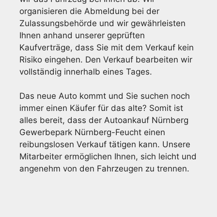
organisieren die Abmeldung bei der
Zulassungsbehörde und wir gewährleisten
Ihnen anhand unserer geprüften
Kaufverträge, dass Sie mit dem Verkauf kein
Risiko eingehen. Den Verkauf bearbeiten wir
vollständig innerhalb eines Tages.
Das neue Auto kommt und Sie suchen noch
immer einen Käufer für das alte? Somit ist
alles bereit, dass der Autoankauf Nürnberg
Gewerbepark Nürnberg-Feucht einen
reibungslosen Verkauf tätigen kann. Unsere
Mitarbeiter ermöglichen Ihnen, sich leicht und
angenehm von den Fahrzeugen zu trennen.